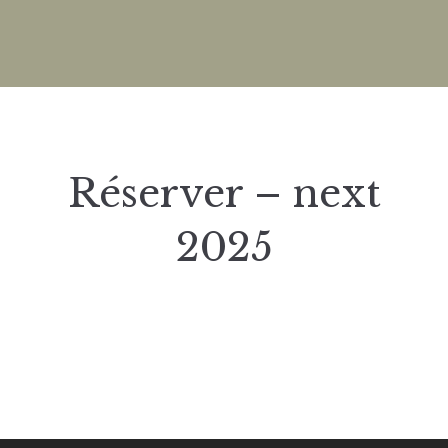
Réserver – next
2025