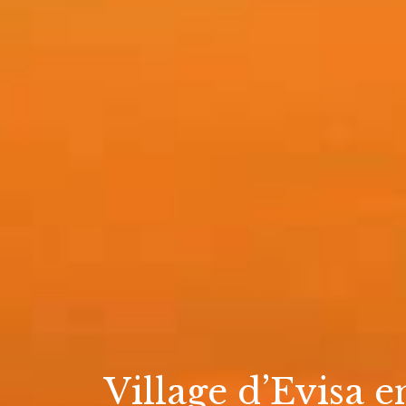
Village d’Evisa 