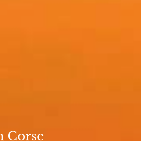
en Corse