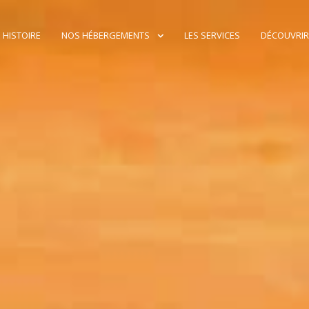
 HISTOIRE
NOS HÉBERGEMENTS
LES SERVICES
DÉCOUVRIR