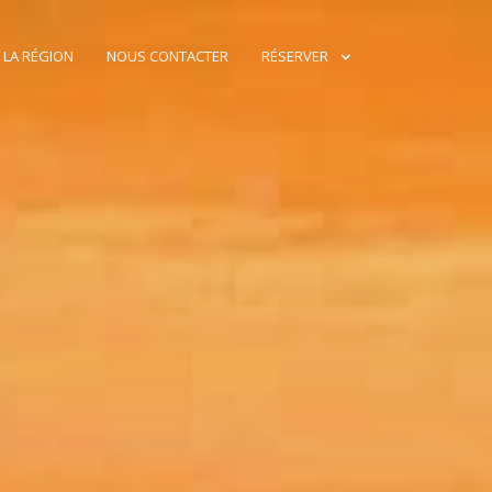
 LA RÉGION
NOUS CONTACTER
RÉSERVER