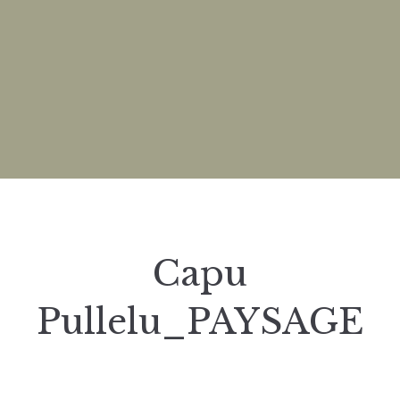
Capu
Pullelu_PAYSAGE