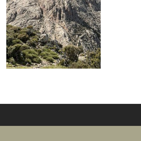
CONDITIONS GÉNÉRALES DE VENTE
NOUS CONTACTER