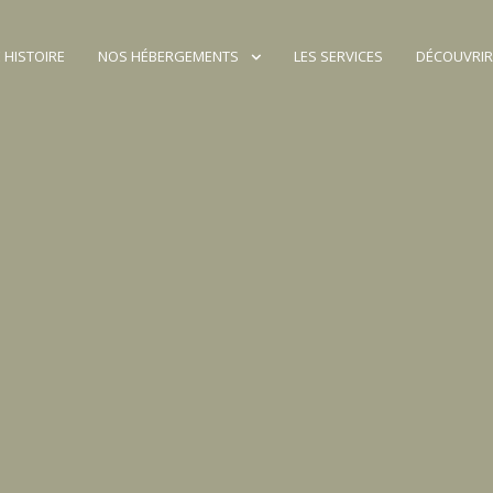
 HISTOIRE
NOS HÉBERGEMENTS
LES SERVICES
DÉCOUVRIR