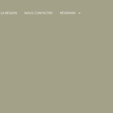
 LA RÉGION
NOUS CONTACTER
RÉSERVER