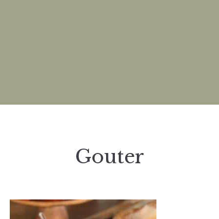
Gouter