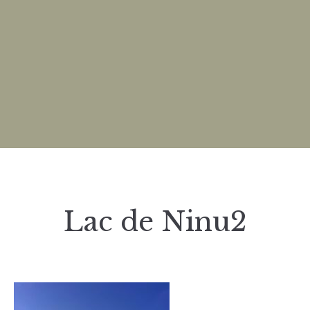
Lac de Ninu2