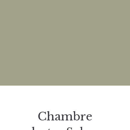
Chambre