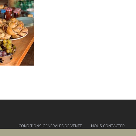
CONDITIONS GÉNÉRALES DE VENTE
NOUS CONTACTER