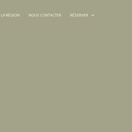
 LA RÉGION
NOUS CONTACTER
RÉSERVER