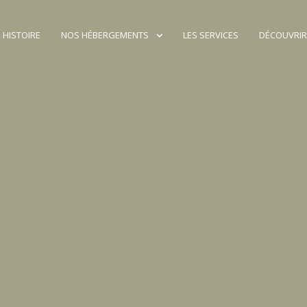
 HISTOIRE
NOS HÉBERGEMENTS
LES SERVICES
DÉCOUVRIR