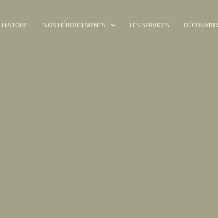
 HISTOIRE
NOS HÉBERGEMENTS
LES SERVICES
DÉCOUVRIR