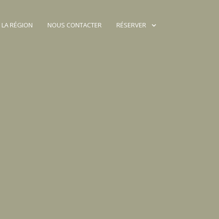
 LA RÉGION
NOUS CONTACTER
RÉSERVER