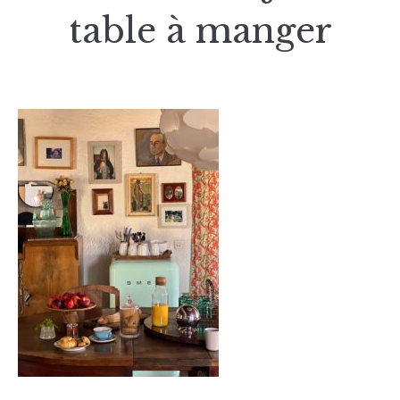
table à manger