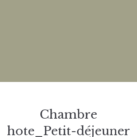
Chambre
hote_Petit-déjeuner