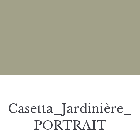
Casetta_Jardinière_
PORTRAIT