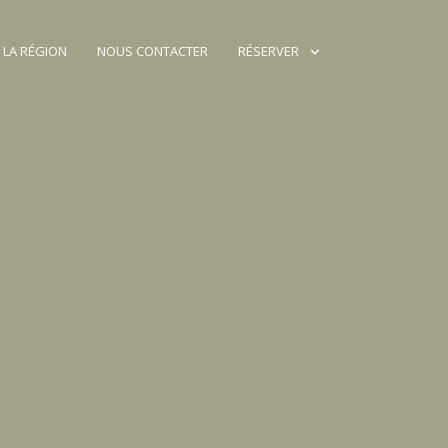
 LA RÉGION
NOUS CONTACTER
RÉSERVER