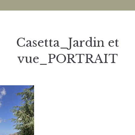
Casetta_Jardin et
vue_PORTRAIT