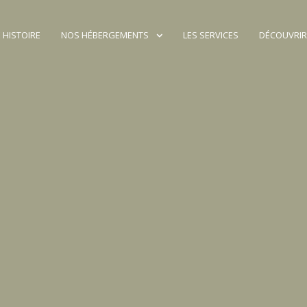
 HISTOIRE
NOS HÉBERGEMENTS
LES SERVICES
DÉCOUVRIR