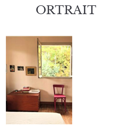
ORTRAIT