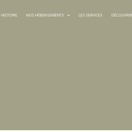
 HISTOIRE
NOS HÉBERGEMENTS
LES SERVICES
DÉCOUVRIR