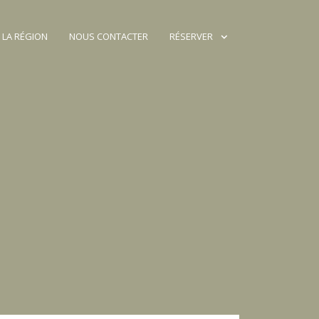
 LA RÉGION
NOUS CONTACTER
RÉSERVER