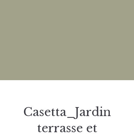
Casetta_Jardin
terrasse et