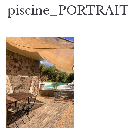
piscine_PORTRAIT