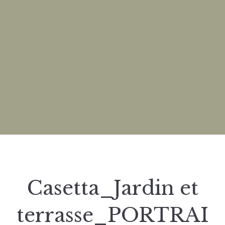
Casetta_Jardin et
terrasse_PORTRAI